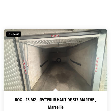
Exclusif
BOX - 13 M2 - SECTERUR HAUT DE STE MARTHE
,
Marseille