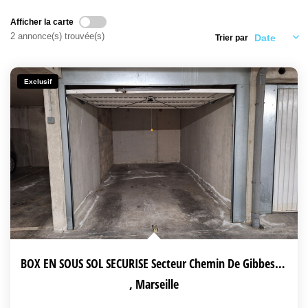
LIVRE D'OR
Afficher la carte
2 annonce(s) trouvée(s)
Trier par
Exclusif
BOX EN SOUS SOL SECURISE Secteur Chemin De Gibbes 13014
,
Marseille