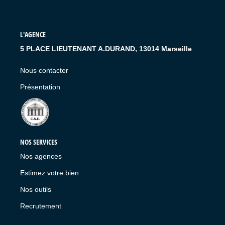
LIVRE D'OR
L'AGENCE
5 PLACE LIEUTENANT A.DURAND, 13014 Marseille
Nous contacter
Présentation
NOS SERVICES
Nos agences
Estimez votre bien
Nos outils
Recrutement