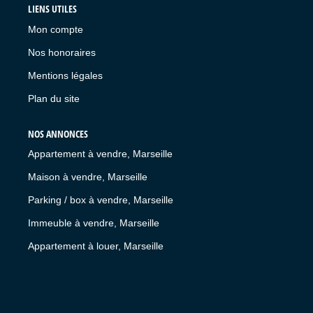
LIENS UTILES
Mon compte
Nos honoraires
Mentions légales
Plan du site
NOS ANNONCES
Appartement à vendre, Marseille
Maison à vendre, Marseille
Parking / box à vendre, Marseille
Immeuble à vendre, Marseille
Appartement à louer, Marseille