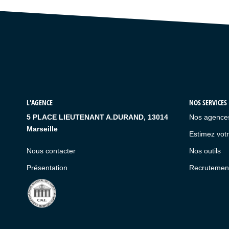
L'AGENCE
NOS SERVICES
5 PLACE LIEUTENANT A.DURAND, 13014
Nos agence
Marseille
Estimez votr
Nous contacter
Nos outils
Présentation
Recrutemen