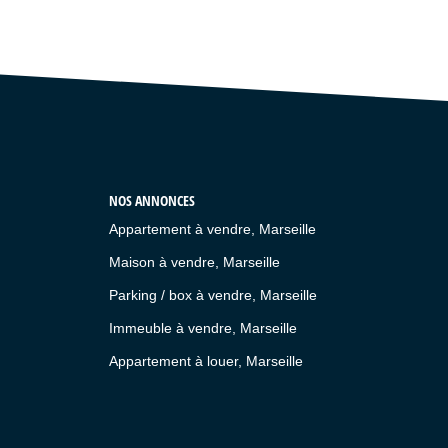
NOS ANNONCES
Appartement à vendre, Marseille
Maison à vendre, Marseille
Parking / box à vendre, Marseille
Immeuble à vendre, Marseille
Appartement à louer, Marseille