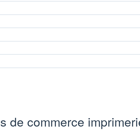
ds de commerce imprimeri