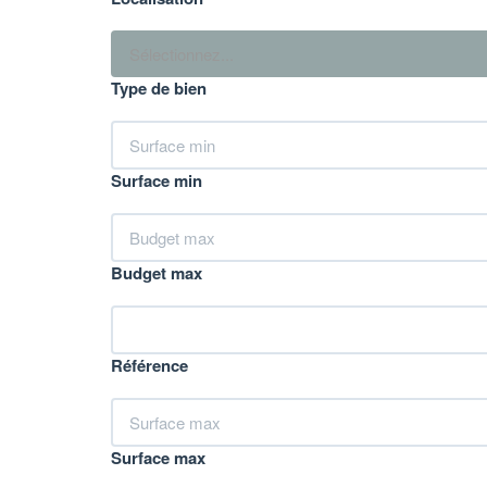
Sélectionnez...
Type de bien
Surface min
Budget max
Référence
Surface max