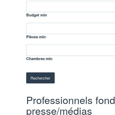
Budget min
Pièces min
Chambres min
Professionnels fon
presse/médias