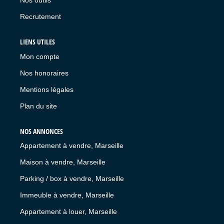
Nos outils
Recrutement
LIENS UTILES
Mon compte
Nos honoraires
Mentions légales
Plan du site
NOS ANNONCES
Appartement à vendre, Marseille
Maison à vendre, Marseille
Parking / box à vendre, Marseille
Immeuble à vendre, Marseille
Appartement à louer, Marseille