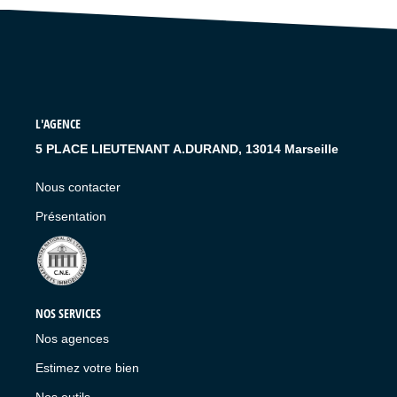
LIVRE D'OR
L'AGENCE
5 PLACE LIEUTENANT A.DURAND, 13014 Marseille
Nous contacter
Présentation
NOS SERVICES
Nos agences
Estimez votre bien