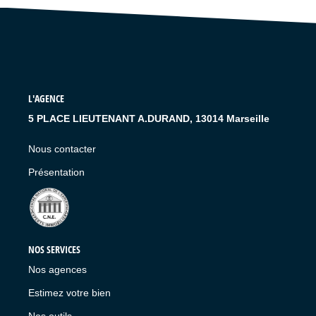
LIVRE D'OR
L'AGENCE
5 PLACE LIEUTENANT A.DURAND, 13014 Marseille
Nous contacter
Présentation
NOS SERVICES
Nos agences
Estimez votre bien