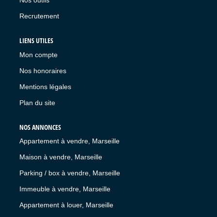
Nos outils
Recrutement
LIENS UTILES
Mon compte
Nos honoraires
Mentions légales
Plan du site
NOS ANNONCES
Appartement à vendre, Marseille
Maison à vendre, Marseille
Parking / box à vendre, Marseille
Immeuble à vendre, Marseille
Appartement à louer, Marseille