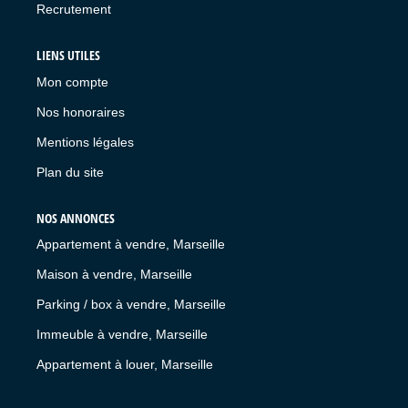
Recrutement
LIENS UTILES
Mon compte
Nos honoraires
Mentions légales
Plan du site
NOS ANNONCES
Appartement à vendre, Marseille
Maison à vendre, Marseille
Parking / box à vendre, Marseille
Immeuble à vendre, Marseille
Appartement à louer, Marseille