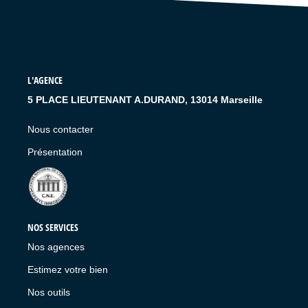
LIVRE D'OR
L'AGENCE
5 PLACE LIEUTENANT A.DURAND, 13014 Marseille
Nous contacter
Présentation
NOS SERVICES
Nos agences
Estimez votre bien
Nos outils