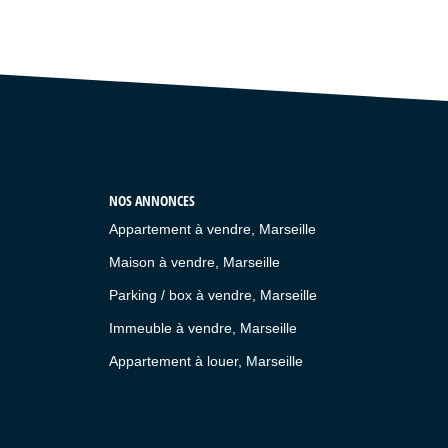
NOS ANNONCES
Appartement à vendre, Marseille
Maison à vendre, Marseille
Parking / box à vendre, Marseille
Immeuble à vendre, Marseille
Appartement à louer, Marseille