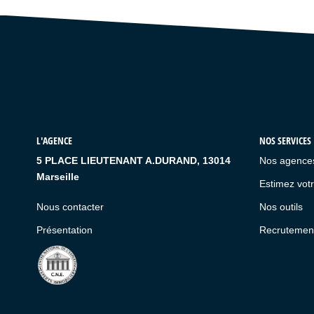
L'AGENCE
NOS SERVICES
5 PLACE LIEUTENANT A.DURAND, 13014
Nos agence
Marseille
Estimez votr
Nous contacter
Nos outils
Présentation
Recrutemen