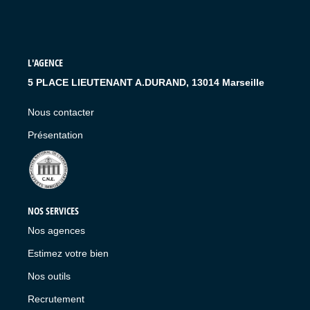
LIVRE D'OR
L'AGENCE
5 PLACE LIEUTENANT A.DURAND, 13014 Marseille
Nous contacter
Présentation
NOS SERVICES
Nos agences
Estimez votre bien
Nos outils
Recrutement