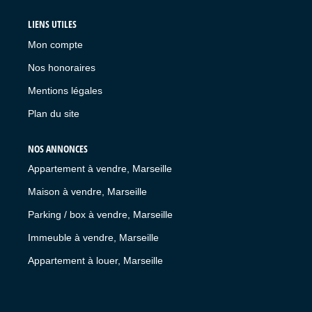
LIENS UTILES
Mon compte
Nos honoraires
Mentions légales
Plan du site
NOS ANNONCES
Appartement à vendre, Marseille
Maison à vendre, Marseille
Parking / box à vendre, Marseille
Immeuble à vendre, Marseille
Appartement à louer, Marseille