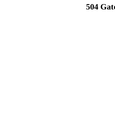
504 Gat