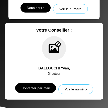
Nous écrire
Voir le numéro
Votre Conseiller :
BALLOCCHI Yvan
,
Directeur
Contacter par mail
Voir le numéro