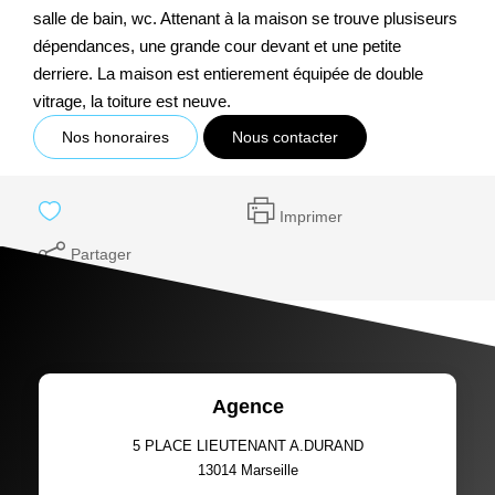
salle de bain, wc. Attenant à la maison se trouve plusiseurs
dépendances, une grande cour devant et une petite
derriere. La maison est entierement équipée de double
vitrage, la toiture est neuve.
Nos honoraires
Nous contacter
Imprimer
Partager
Agence
5 PLACE LIEUTENANT A.DURAND
13014
Marseille