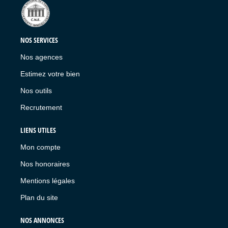
NOS SERVICES
Nos agences
Estimez votre bien
Nos outils
Recrutement
LIENS UTILES
Mon compte
Nos honoraires
Mentions légales
Plan du site
NOS ANNONCES