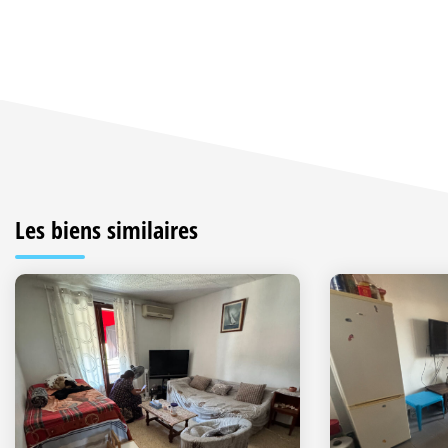
Les biens similaires