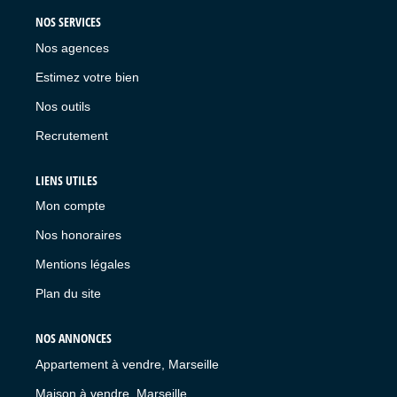
NOS SERVICES
Nos agences
Estimez votre bien
Nos outils
Recrutement
LIENS UTILES
Mon compte
Nos honoraires
Mentions légales
Plan du site
NOS ANNONCES
Appartement à vendre, Marseille
Maison à vendre, Marseille