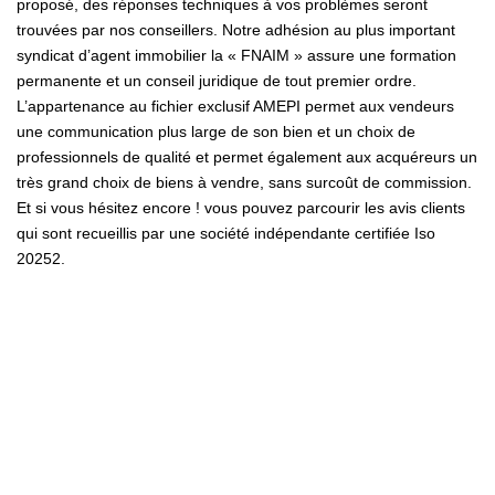
proposé, des réponses techniques à vos problèmes seront
LIVRE D'OR
trouvées par nos conseillers. Notre adhésion au plus important
syndicat d’agent immobilier la « FNAIM » assure une formation
permanente et un conseil juridique de tout premier ordre.
L’appartenance au fichier exclusif AMEPI permet aux vendeurs
une communication plus large de son bien et un choix de
professionnels de qualité et permet également aux acquéreurs un
très grand choix de biens à vendre, sans surcoût de commission.
Et si vous hésitez encore ! vous pouvez parcourir les avis clients
qui sont recueillis par une société indépendante certifiée Iso
20252.