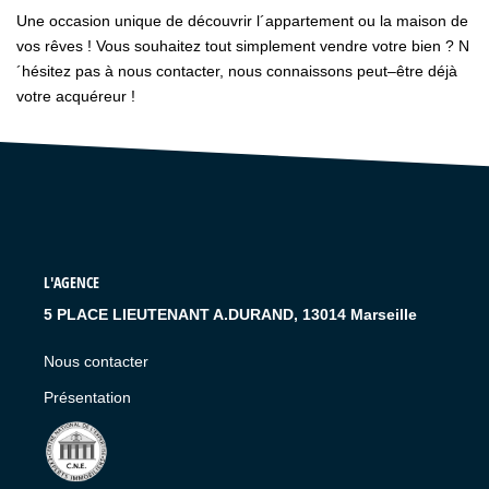
Une occasion unique de découvrir l´appartement ou la maison de
vos rêves ! Vous souhaitez tout simplement vendre votre bien ? N
´hésitez pas à nous contacter, nous connaissons peut–être déjà
votre acquéreur !
L'AGENCE
5 PLACE LIEUTENANT A.DURAND, 13014 Marseille
Nous contacter
Présentation