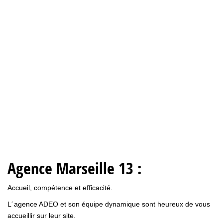
Agence Marseille 13 :
Accueil, compétence et efficacité.
L´agence ADEO et son équipe dynamique sont heureux de vous
accueillir sur leur site.