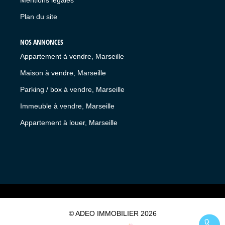
Plan du site
NOS ANNONCES
Appartement à vendre, Marseille
Maison à vendre, Marseille
Parking / box à vendre, Marseille
Immeuble à vendre, Marseille
Appartement à louer, Marseille
© ADEO IMMOBILIER 2026