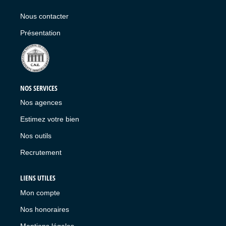
LIVRE D'OR
Nous contacter
Présentation
NOS SERVICES
Nos agences
Estimez votre bien
Nos outils
Recrutement
LIENS UTILES
Mon compte
Nos honoraires
Mentions légales